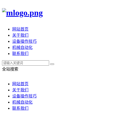
网站首页
关于我们
设备操作技巧
机械自动化
联系我们
全站搜索
网站首页
关于我们
设备操作技巧
机械自动化
联系我们