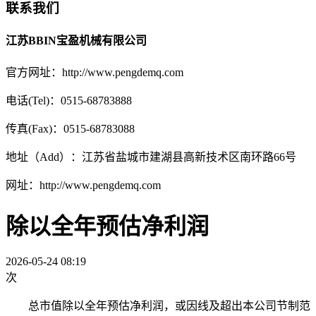
联系我们
江苏BBIN宝盈机械有限公司
官方网址：http://www.pengdemq.com
电话(Tel)：0515-68783888
传真(Fax)：0515-68783088
地址（Add）：江苏省盐城市建湖县高新技术区南环路66号
网址：http://www.pengdemq.com
除以全年预估净利润
2026-05-24 08:19
次
总市值除以全年预估净利润，或因线及超出本公司节制范