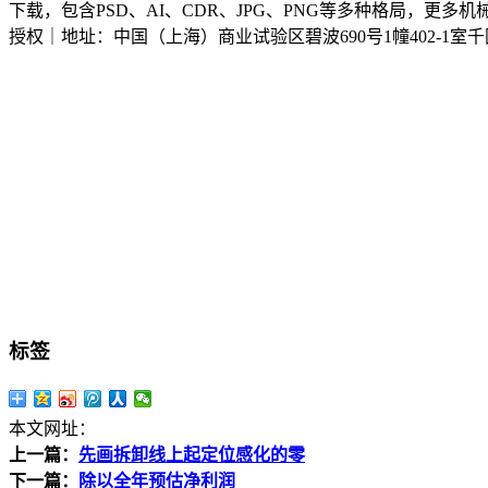
下载，包含PSD、AI、CDR、JPG、PNG等多种格局，更多
授权｜地址：中国（上海）商业试验区碧波690号1幢402-1
标签
本文网址：
上一篇：
先画拆卸线上起定位感化的零
下一篇：
除以全年预估净利润