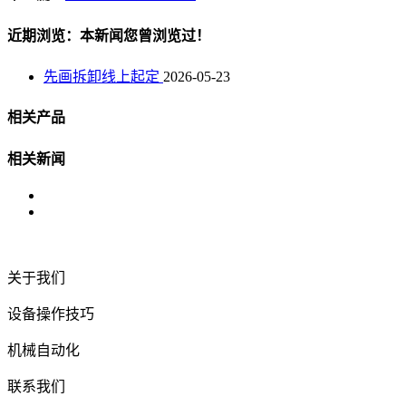
近期浏览：本新闻您曾浏览过！
先画拆卸线上起定
2026-05-23
相关产品
相关新闻
关于我们
设备操作技巧
机械自动化
联系我们