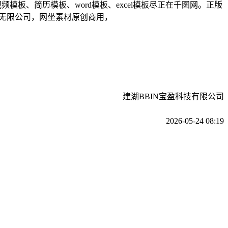
频模板、简历模板、word模板、excel模板尽正在千图网。正版
科技无限公司，网坐素材原创商用，
建湖BBIN宝盈科技有限公司
2026-05-24 08:19