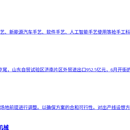
、新能源汽车手艺、软件手艺、人工智能手艺使用等抢手工科专业，
年岁尾，山东自贸试验区济南片区外贸进出口952.5亿元，6月开街
地前提进行调整。以确保方案的合和可行性。对出产线设想方案进
机械