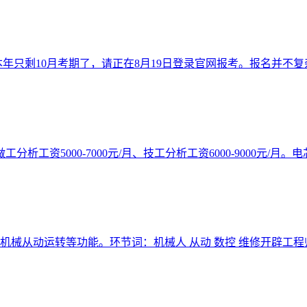
只剩10月考期了，请正在8月19日登录官网报考。报名并不复杂
工资5000-7000元/月、技工分析工资6000-9000元/月。
械从动运转等功能。环节词：机械人 从动 数控 维修开辟工程师