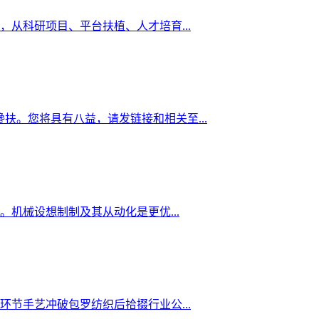
从科研项目、平台扶植、人才培育...
搀扶。您将具有八益，请发链接和相关至...
机械设想制制及其从动化是更优...
环节手艺冲破包罗纺织后拾掇行业公...