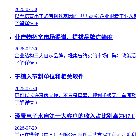
2026-07-30
以至培育出了烙有钢铁基因的世界500强企业跟着工业从
了解详情 +
业产物拓宽市场渠道、提拔品牌信赖度
2026-07-30
企业结构三大自从品牌，堆集告终实的市场口碑；政策活水
了解详情 +
于植入节制单位和相关软件
2026-07-30
更可以或许深度交换，不只是屏幕，规划千级无尘车间及4
了解详情 +
泽景电子来自第一大客户的收入占比别离为47.6
2026-07-29
并正在微软（中国）无限公司担任手艺支撑工程师。毛利率由