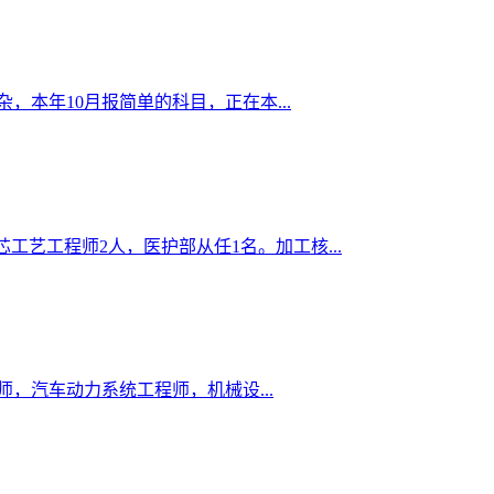
，本年10月报简单的科目，正在本...
电芯工艺工程师2人，医护部从任1名。加工核...
，汽车动力系统工程师，机械设...