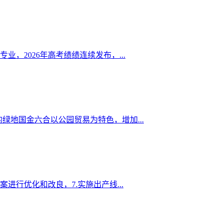
2026年高考绩绩连续发布，...
的绿地国金六合以公园贸易为特色，增加...
行优化和改良，7.实施出产线...