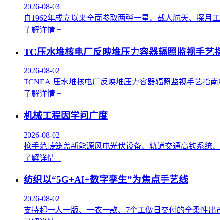
2026-08-03
自1962年成立以来全面参取两弹一星、载人航天、探月
了解详情 +
TC压水堆核电厂反映堆压力容器辐照监视手艺
2026-08-02
TCNEA-压水堆核电厂反映堆压力容器辐照监视手艺指南编
了解详情 +
机械工程因学问广度
2026-08-02
抢手范畴笼盖新能源风电光伏设备、轨道交通高铁系统、
了解详情 +
纺织以“5G+AI+数字孪生”为焦点手艺线
2026-08-02
支持起一人一版、一衣一款、7个工做日交付的全柔性出产模