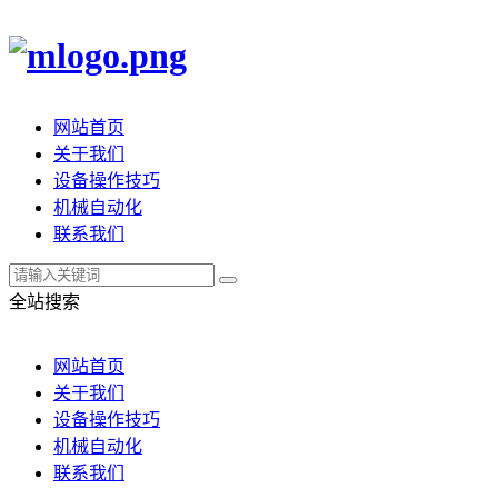
网站首页
关于我们
设备操作技巧
机械自动化
联系我们
全站搜索
网站首页
关于我们
设备操作技巧
机械自动化
联系我们