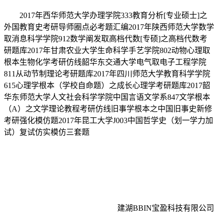
2017年西华师范大学办理学院333教育分析[专业硕士]之
外国教育史考研导师圈点必考题汇编2017年陕西师范大学数学
取消息科学学院912数学阐发取高档代数[专硕]之高档代数考
研题库2017年甘肃农业大学生命科学手艺学院802动物心理取
根本生物化学考研仿线韶华东交通大学电气取电子工程学院
811从动节制理论考研题库2017年四川师范大学教育科学学院
615心理学根本（学校自命题）之成长心理学考研题库2017韶
华东师范大学人文社会科学学院中国言语文学系847文学根本
（A）之文学理论教程考研仿线旧事学根本之中国旧事史新修
考研强化模仿题2017年昆工大学J003中国哲学史（划一学力加
试）复试仿实模仿三套题
建湖BBIN宝盈科技有限公司