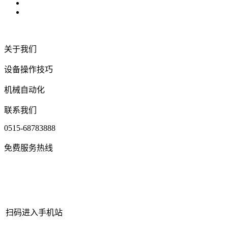
关于我们
设备操作技巧
机械自动化
联系我们
0515-68783888
免费服务热线
扫码进入手机站