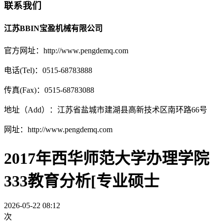
联系我们
江苏BBIN宝盈机械有限公司
官方网址：http://www.pengdemq.com
电话(Tel)：0515-68783888
传真(Fax)：0515-68783088
地址（Add）：江苏省盐城市建湖县高新技术区南环路66号
网址：http://www.pengdemq.com
2017年西华师范大学办理学院
333教育分析[专业硕士
2026-05-22 08:12
次