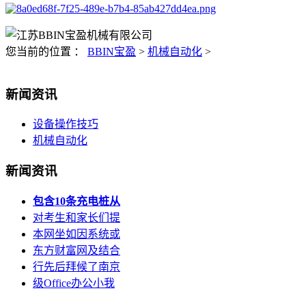
您当前的位置 ：
BBIN宝盈
>
机械自动化
>
新闻资讯
设备操作技巧
机械自动化
新闻资讯
包含10条充电桩从
对考生和家长们提
本网坐如因系统或
东方财富网及结合
行先后拜候了南京
级Office办公小我