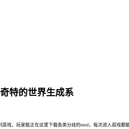
.奇特的世界生成系
戏，玩家能正在这里下载各类分歧的mod，每次进入逛戏都