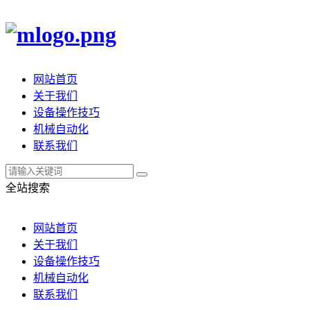
网站首页
关于我们
设备操作技巧
机械自动化
联系我们
全站搜索
网站首页
关于我们
设备操作技巧
机械自动化
联系我们