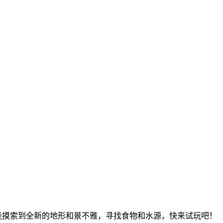
能摸索到全新的地形和景不雅，寻找食物和水源，快来试玩吧！