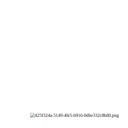
l rights reserved.