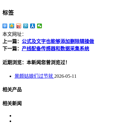
标签
本文网址：
上一篇：
公式及文字也能够添加删除辑操做
下一篇：
产线配备传感器和数据采集系统
近期浏览：本新闻您曾浏览过！
景颇姑娘们过节就
2026-05-11
相关产品
相关新闻