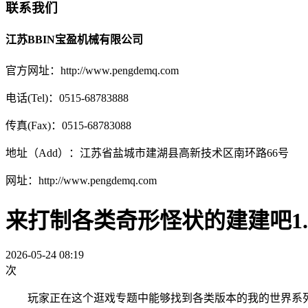
联系我们
江苏BBIN宝盈机械有限公司
官方网址：http://www.pengdemq.com
电话(Tel)：0515-68783888
传真(Fax)：0515-68783088
地址（Add）：江苏省盐城市建湖县高新技术区南环路66号
网址：http://www.pengdemq.com
来打制各类奇形怪状的建建吧1
2026-05-24 08:19
次
玩家正在这个逛戏专题中能够找到各类版本的我的世界系列逛