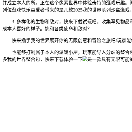
并成立本人的所。正在这个像素世界中体验奇特的逛戏乐趣。
列位逛戏快乐喜爱者带来的是几款2025我的世界系列沙盒逛
3. 多样化的生物和敌对，快来下载试玩吧。收集罕见物品和
成本人喜好的样子。挑和各类使命和敌对？
快来插手我的世界展开你的无限创意和冒险之旅吧!玩家能
也能够打制属于本人的温暖小屋，玩家能导入分歧的整合包
多我的世界整合包，快来下载体验一下
是一款具有无限可能