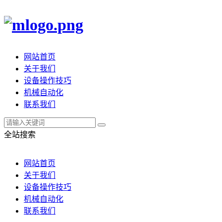
网站首页
关于我们
设备操作技巧
机械自动化
联系我们
全站搜索
网站首页
关于我们
设备操作技巧
机械自动化
联系我们