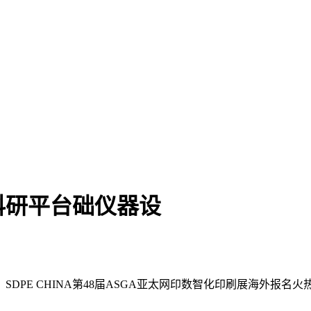
科研平台础仪器设
E CHINA第48届ASGA亚太网印数智化印刷展海外报名火