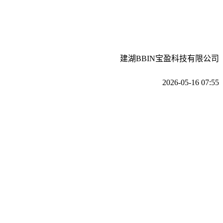
建湖BBIN宝盈科技有限公司
2026-05-16 07:55