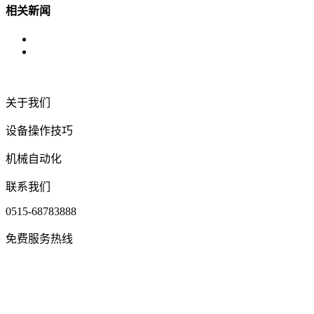
相关新闻
关于我们
设备操作技巧
机械自动化
联系我们
0515-68783888
免费服务热线