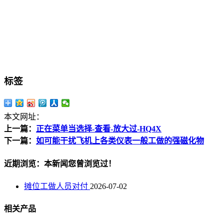
标签
本文网址：
上一篇：
正在菜单当选择-查看-放大过-HQ4X
下一篇：
如可能干扰飞机上各类仪表一般工做的强磁化物
近期浏览：本新闻您曾浏览过！
摊位工做人员对付
2026-07-02
相关产品