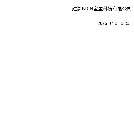
建湖BBIN宝盈科技有限公司
2026-07-04 08:03