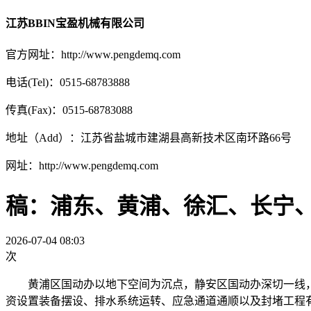
江苏BBIN宝盈机械有限公司
官方网址：http://www.pengdemq.com
电话(Tel)：0515-68783888
传真(Fax)：0515-68783088
地址（Add）：江苏省盐城市建湖县高新技术区南环路66号
网址：http://www.pengdemq.com
稿：浦东、黄浦、徐汇、长宁
2026-07-04 08:03
次
黄浦区国动办以地下空间为沉点，静安区国动办深切一线，
资设置装备摆设、排水系统运转、应急通道通顺以及封堵工程有