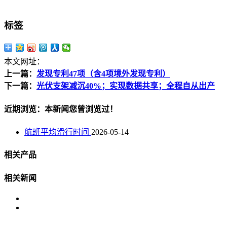
标签
本文网址：
上一篇：
发现专利47项（含4项境外发现专利）
下一篇：
光伏支架减沉40%；实现数据共享；全程自从出产
近期浏览：本新闻您曾浏览过！
航班平均滑行时间
2026-05-14
相关产品
相关新闻