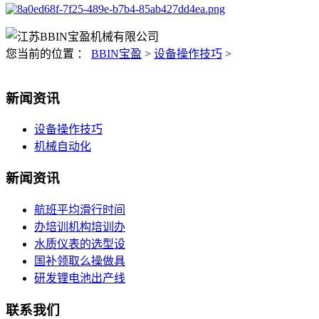
您当前的位置 ：
BBIN宝盈
>
设备操作技巧
>
新闻资讯
设备操作技巧
机械自动化
新闻资讯
航班平均滑行时间
办培训机构培训办
水质仪表的选型设
国补领取么操做具
研发锂电池出产线
联系我们