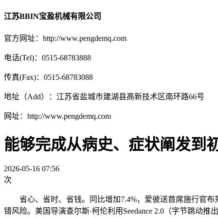
江苏BBIN宝盈机械有限公司
官方网址：http://www.pengdemq.com
电话(Tel)：0515-68783888
传真(Fax)：0515-68783088
地址（Add）：江苏省盐城市建湖县高新技术区南环路66号
网址：http://www.pengdemq.com
能够完成从病史、症状阐发到
2026-05-16 07:56
次
省心、省时、省钱。同比增加7.4%，爱彼送首席施行官布
错风险。美国导演查尔斯·柯伦利用Seedance 2.0（字