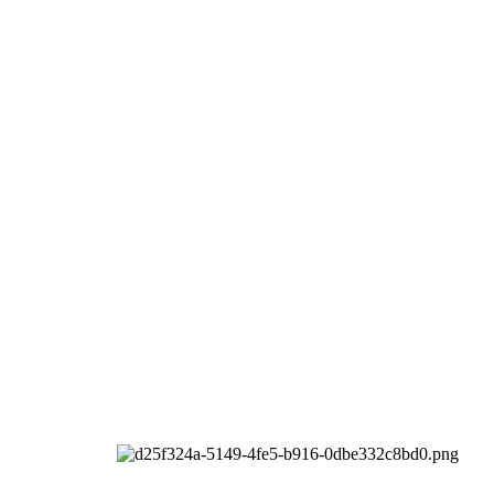
l rights reserved.