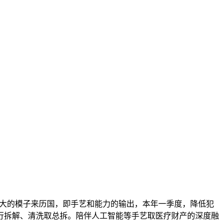
最大的模子来历国，即手艺和能力的输出，本年一季度，降低犯
练地进行拆解、清洗取总拆。陪伴人工智能等手艺取医疗财产的深度融