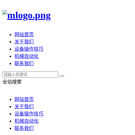
网站首页
关于我们
设备操作技巧
机械自动化
联系我们
全站搜索
网站首页
关于我们
设备操作技巧
机械自动化
联系我们