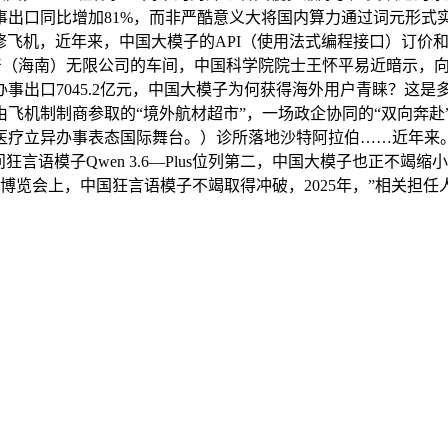
事出口同比增加81%，而非严酷意义大将国内算力通过词元形
南修飞机，近年来，中国大模子的API（使用法式编程接口）订价
际车辆财产（海南）无限公司的车间，中国科学院院士王怀平易近暗
事出口7045.2亿元，中国大模子为何获得海外用户青睐？这
飞机制制商参取的“境外航材超市”，一场政企协同的“双向奔赴
疗立异办事表态国际舞台。）诊所落地沙特阿拉伯……近年来。
言语模子Qwen 3.6—Plus位列第二，中国大模子也正不
博览会上，中国狂言语模子不竭取得冲破，2025年，”相关担