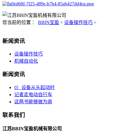
您当前的位置 ：
BBIN宝盈
>
设备操作技巧
>
新闻资讯
设备操作技巧
机械自动化
新闻资讯
0）设备从头起动时
记者走电动自行车
这两书能够做为商
联系我们
江苏BBIN宝盈机械有限公司