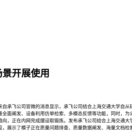
场景开展使用
自承飞公司官微的消息显示，承飞公司结合上海交通大学自从研
量全面阐发、设备利用仿单检索、多模态反馈等功能，同时，为
趋向，正在内网完成摆设取锻炼。发布承飞公司结合上海交通大
设，展示了模子正在质量问题排查、质量数据阐发、海量文档检