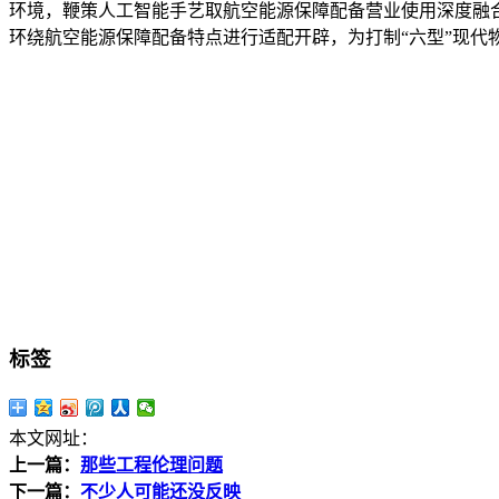
环境，鞭策人工智能手艺取航空能源保障配备营业使用深度融
环绕航空能源保障配备特点进行适配开辟，为打制“六型”现代
标签
本文网址：
上一篇：
那些工程伦理问题
下一篇：
不少人可能还没反映