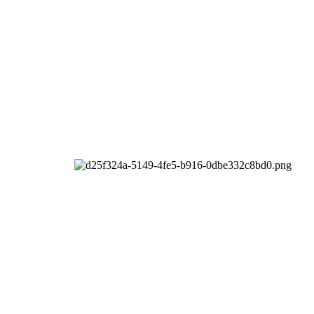
l rights reserved.