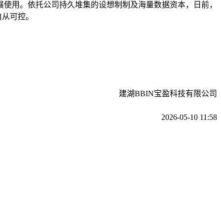
展使用。依托公司持久堆集的设想制制及海量数据资本，日前，
自从可控。
建湖BBIN宝盈科技有限公司
2026-05-10 11:58