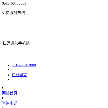
0515-68783888
免费服务热线
扫码进入手机站
网站地图
|
|
XML
|
© 2022 Copyright
江苏BBIN宝盈机械有限公司
Al
0515-68783888
在线留言
网站首页
咨询电话