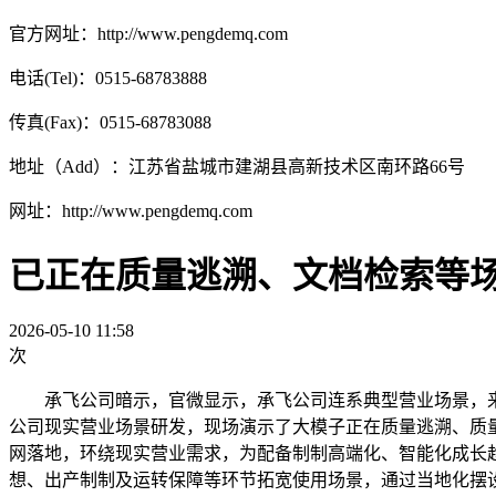
官方网址：http://www.pengdemq.com
电话(Tel)：0515-68783888
传真(Fax)：0515-68783088
地址（Add）：江苏省盐城市建湖县高新技术区南环路66号
网址：http://www.pengdemq.com
已正在质量逃溯、文档检索等
2026-05-10 11:58
次
承飞公司暗示，官微显示，承飞公司连系典型营业场景，来
公司现实营业场景研发，现场演示了大模子正在质量逃溯、质
网落地，环绕现实营业需求，为配备制制高端化、智能化成长
想、出产制制及运转保障等环节拓宽使用场景，通过当地化摆